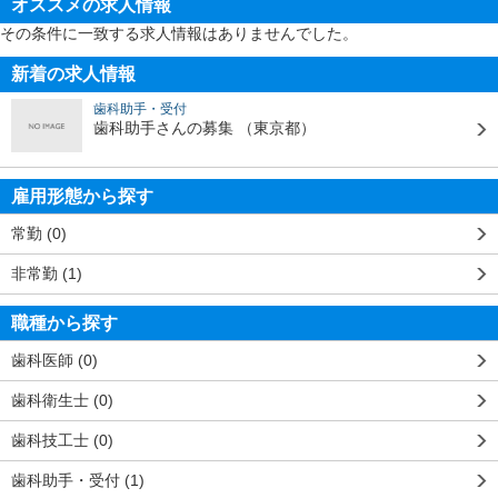
オススメの求人情報
その条件に一致する求人情報はありませんでした。
新着の求人情報
歯科助手・受付
歯科助手さんの募集
（東京都）
雇用形態から探す
常勤 (0)
非常勤 (1)
職種から探す
歯科医師 (0)
歯科衛生士 (0)
歯科技工士 (0)
歯科助手・受付 (1)