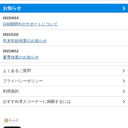
お知らせ
2022/4/14
GW期間中のサポートについて
2021/12/2
年末年始休業のお知らせ
2021/8/12
夏季休業のお知らせ
よくあるご質問
プライバシーポリシー
利用規約
おすすめ求人コーナーに掲載するには