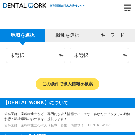
地域を選択
職種を選択
キーワード
【DENTAL WORK】について
歯科医師・歯科衛生士など、専門的な求人情報サイトです。あなたにピッタリの勤務
形態・職場環境のお仕事をご提供します！
歯科医師・歯科衛生士の求人（転職・募集）情報サイト DENTAL WORK